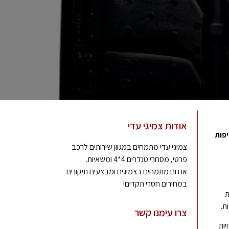
אודות צמיגי עדי
פות
צמיגי עדי מתמחים במגוון שירותים לרכב
פרטי, מסחרי טנדרים 4*4 ומשאיות.
אנחנו מתמחים בצמיגים ומבצעים תיקונים
במחירים חסרי תקדים!
ת
ת.
צרו עימנו קשר
יות