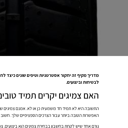
מדריך
מקיף
זה
יחקור
אסטרטגיות
וטיפים
שונים
כיצד
לחס
לבטיחות
וביצועים.
האם צמיגים יקרים תמיד טובים
התשובה היא לא תמיד חד משמעית כן או לא. אמנם צמיגים של מ
האפשרות הטובה ביותר עבור הצרכים הספציפיים שלך. חשוב ל
גורם אחד שיש לקחת בחשבון בבחירת צמיגים הוא ביצועים. צמיגי