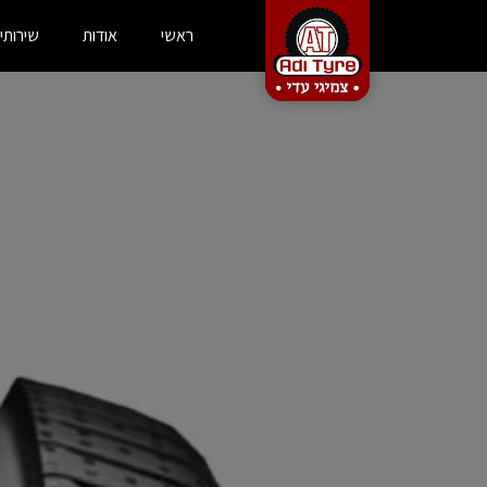
ראשי
אודות
שירותי